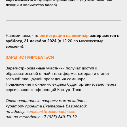
лекций и количества часов).
Напоминаем, что
регистрация на семинар
завершается в
субботу, 21 декабря 2024
(в 12:20 по московскому
времени).
ЗАРЕГИСТРИРОВАТЬСЯ
Зарегистрированные участники получат доступ к
образовательной онлайн-платформе, которая и станет
главной площадкой проведения семинара.
Подключение к онлайн-лекциям будет организовано через
сервис видеоконференций Контур. Толк.
Организационные вопросы можно задать
куратору проекта Екатерине Вавиловой:
по адресу:
seminar@traektoriafdn.com
или по телефону: +7 (925) 849-59-32.