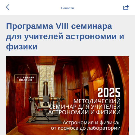
Новости
Программа VIII семинара
для учителей астрономии и
физики