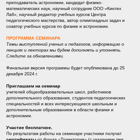
преподаватель астрономии, кандидат физико-
математических наук, научный сотрудник ООО «Кинтех
Лаб», научный редактор учебных курсов Центра
педагогического мастерства, автор олимпиадных задач и
соавтор учебных курсов по физике и астрономии.
ПРОГРАММА СЕМИНАРА
Темы выступлений ученых и педагогов, информацию о
лекциях и лекторах мы будем дополнять и уточнять.
Следите за обновлениями.
Финальная версия программы будет опубликована до 25
декабря 2024 г.
Приглашаем на семинар
учителей общеобразовательных школ, работников
дополнительного образования, студентов педагогических
специальностей и всех интересующиеся школьным и
дополнительным образованием в области физики и
астрономии.
Участие бесплатное.
По результатам работы на семинаре участники получат
сертификаты
от фонда «Траектория» (с указанием тем