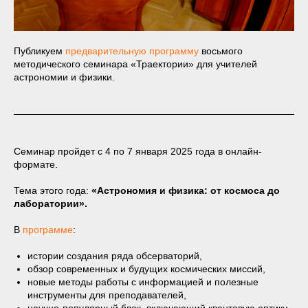
Публикуем
предварительную программу
восьмого
методического семинара «Траектории» для учителей
астрономии и физики.
Семинар пройдет с 4 по 7 января 2025 года в онлайн-
формате.
Тема этого года:
«Астрономия и физика: от космоса до
лаборатории».
В
программе
:
истории создания ряда обсерваторий,
обзор современных и будущих космических миссий,
новые методы работы с информацией и полезные
инструменты для преподавателей,