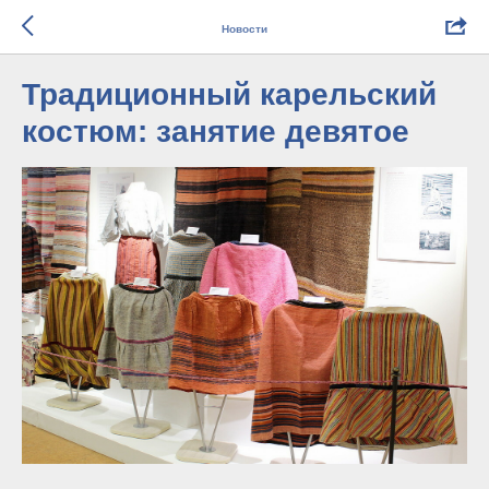
Новости
Традиционный карельский
костюм: занятие девятое