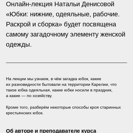
Онлайн-лекция Натальи Денисовой
«Юбки: нижние, одеяльные, рабочие.
Раскрой и сборка» будет посвящена
самому загадочному элементу женской
одежды.
На лекции мы узнаем, в чём загадка юбок, какие
их разновидности бытовали на территории Карелии, что
такое юбка одеяльная, какие юбки носили в праздник,
а какие — по хозяйству.
Кроме того, разберём некоторые способы кроя старинных
крестьянских юбок.
Об авторе и преподавателе курса