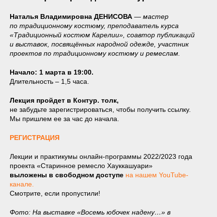
Наталья Владимировна ДЕНИСОВА
— мастер
по традиционному костюму, преподаватель курса
«Традиционный костюм Карелии», соавтор публикаций
и выставок, посвящённых народной одежде, участник
проектов по традиционному костюму и ремеслам.
Начало: 1 марта в 19:00.
Длительность – 1,5 часа.
Лекция пройдет в Контур. толк,
не забудьте зарегистрироваться, чтобы получить ссылку.
Мы пришлем ее за час до начала.
РЕГИСТРАЦИЯ
Лекции и практикумы онлайн-программы 2022/2023 года
проекта «Старинное ремесло Хауккашуари»
выложены в свободном доступе
на нашем YouTube-
канале.
Смотрите, если пропустили!
Фото: На выставке «Восемь юбочек надену…» в