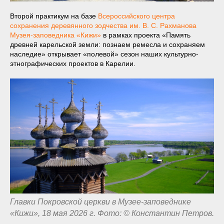
Второй практикум на базе
Всероссийского центра
сохранения деревянного зодчества им. В. С. Рахманова
Музея-заповедника «Кижи»
в рамках проекта «Память
древней карельской земли: познаем ремесла и сохраняем
наследие» открывает «полевой» сезон наших культурно-
этнографических проектов в Карелии.
Главки Покровской церкви в Музее-заповеднике
«Кижи», 18 мая 2026 г. Фото: © Константин Петров.