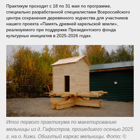
Практикум проходит с 18 по 31 мая по программе,
специально разработанной специалистами Всероссийского
центра сохранения деревянного зодчества для участников
нашего проекта «Память древней карельской земли»,
реализуемого при поддержке Президентского фонда
культурных инициатив в 2025-2026 годах.
Итог первого практикума по макетированию
мельницы из д. Гафостров, прошедшего осенью 2025
г. на о. Кижи. Обшитый каркас мельницы. Фото: ©