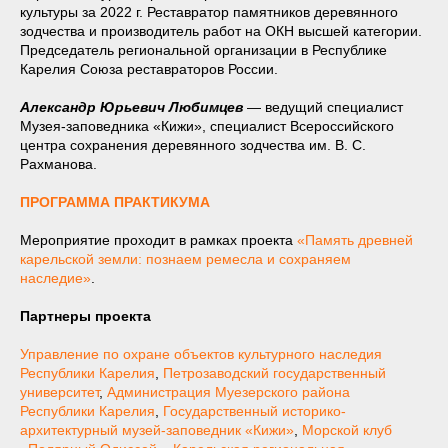
культуры за 2022 г. Реставратор памятников деревянного
зодчества и производитель работ на ОКН высшей категории.
Председатель региональной организации в Республике
Карелия Союза реставраторов России.
Александр Юрьевич Любимцев
— ведущий специалист
Музея-заповедника «Кижи», специалист Всероссийского
центра сохранения деревянного зодчества им. В. С.
Рахманова.
ПРОГРАММА ПРАКТИКУМА
Мероприятие проходит в рамках проекта
«Память древней
карельской земли: познаем ремесла и сохраняем
наследие»
.
Партнеры проекта
Управление по охране объектов культурного наследия
Республики Карелия
,
Петрозаводский государственный
университет
,
Администрация Муезерского района
Республики Карелия
,
Государственный историко-
архитектурный музей-заповедник «Кижи»
,
Морской клуб