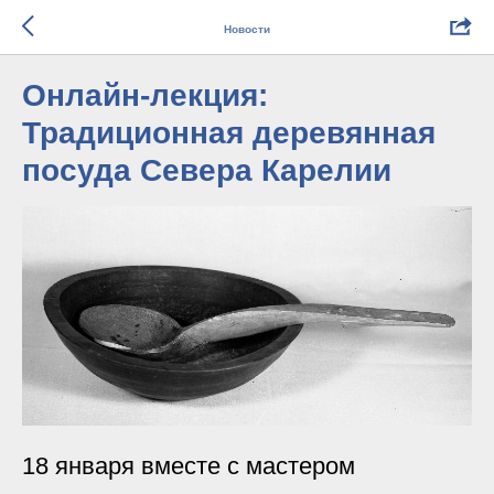
Новости
Онлайн-лекция:
Традиционная деревянная
посуда Севера Карелии
18 января вместе с мастером