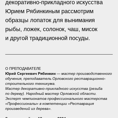
декоративно-прикладного искусства
Юрием Рябинкиным рассмотрим
образцы лопаток для вынимания
рыбы, ложек, солонок, чаш, мисок
и другой традиционной посуды.
О ПРЕПОДАВАТЕЛЕ
Юрий Сергеевич Рябинкин
— мастер производственного
обучения, преподаватель Орловского реставрационно-
строительного техникума.
Мастер декоративно-прикладного искусства (резьба
по дереву). Народный мастер Орловской области.
Эксперт чемпионатов профессионального мастерства
«Профессионалы» в компетенции «Реставрация
произведений из дерева».