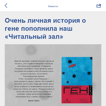
Новости
Очень личная история о
гене пополнила наш
«Читальный зал»