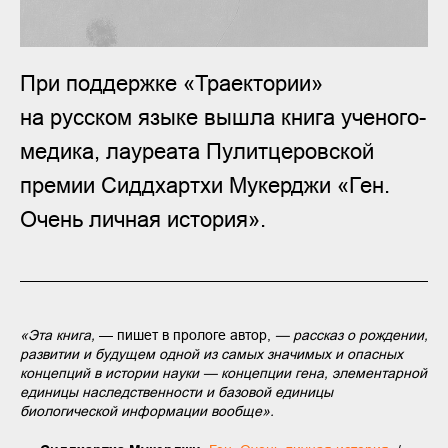
При поддержке «Траектории»
на русском языке вышла книга ученого-
медика, лауреата Пулитцеровской
премии Сиддхартхи Мукерджи «Ген.
Очень личная история».
«Эта книга,
— пишет в прологе автор,
— рассказ о рождении,
развитии и будущем одной из самых значимых и опасных
концепций в истории науки — концепции гена, элементарной
единицы наследственности и базовой единицы
биологической информации вообще».