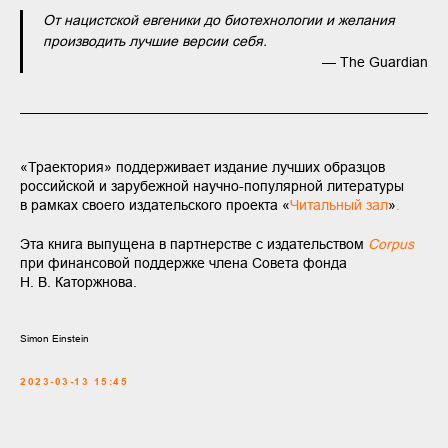
От нацистской евгеники до биотехнологии и желания
производить лучшие версии себя.
— The Guardian
«Траектория» поддерживает издание лучших образцов
российской и зарубежной научно-популярной литературы
в рамках своего издательского проекта «
Читальный зал
»
.
Эта книга выпущена в партнерстве с издательством
Corpus
при финансовой поддержке члена Совета фонда
Н. В. Каторжнова.
Simon Einstein
2023-03-13 15:45