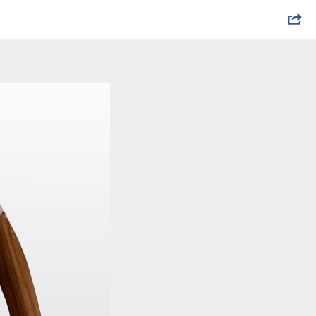
северной