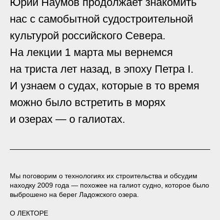
Юрий Наумов продолжает знакомить
нас с самобытной судостроительной
культурой российского Севера.
На лекции 1 марта мы вернемся
на триста лет назад, в эпоху Петра I.
И узнаем о судах, которые в то время
можно было встретить в морях
и озерах — о галиотах.
Мы поговорим о технологиях их строительства и обсудим
находку 2009 года — похожее на галиот судно, которое было
выброшено на берег Ладожского озера.
О ЛЕКТОРЕ