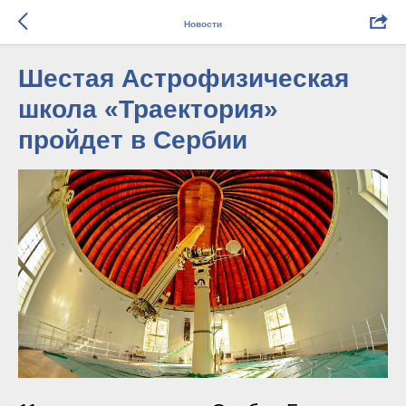
Новости
Шестая Астрофизическая
школа «Траектория»
пройдет в Сербии