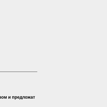
вом и предложат