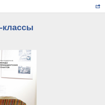
р-классы