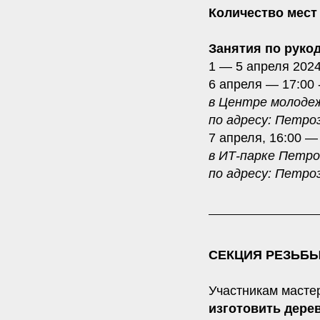
Количество мест 
Занятия по руко
1 — 5 апреля 2024
6 апреля — 17:00 
в Центре молоде
по адресу: Петроз
7 апреля, 16:00 —
в ИТ-парке Петро
по адресу: Петроз
СЕКЦИЯ РЕЗЬБЫ
Участникам масте
изготовить дере