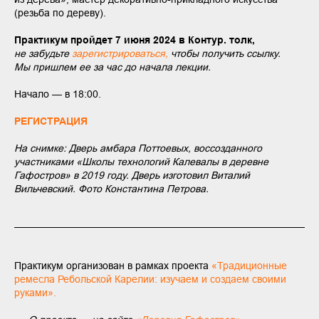
(резьба по дереву).
Практикум пройдет 7 июня 2024 в Контур. толк,
не забудьте
зарегистрироваться,
чтобы получить ссылку.
Мы пришлем ее за час до начала лекции.
Начало — в 18:00.
РЕГИСТРАЦИЯ
На снимке: Дверь амбара Поттоевых, воссозданного
участниками «Школы технологий Калевалы в деревне
Гафостров» в 2019 году. Дверь изготовил Виталий
Вильчевский. Фото Константина Петрова.
Практикум организован в рамках проекта
«Традиционные
ремесла Ребольской Карелии: изучаем и создаем своими
руками».