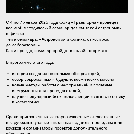
С 4 по 7 января 2025 года фонд «Траектория» проведет
восьмой методический семинар для учителей астрономии
и физики.
Тема семинара: «Астрономия и физика: от космоса
до лаборатории».
Как и прежде, семинар пройдет в онлайн-формате.
В программе этого года:
истории создания нескольких обсерваторий,
обзор современных и будущих космических миссий,
новые методы работы с информацией и полезные
инструменты для преподавателей,
научно-популярный блок, включающий квантовую оптику
и космологию.
Среди приглашенных лекторов известные отечественные
и зарубежные ученые, школьные педагоги, преподаватели
кружков и организаторы проектов дополнительного
образования.