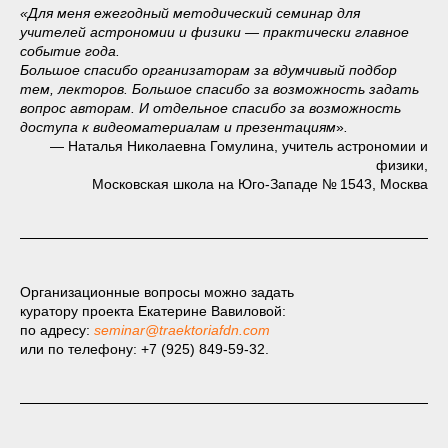
«Для меня ежегодный методический семинар для
учителей астрономии и физики — практически главное
событие года.
Большое спасибо организаторам за вдумчивый подбор
тем, лекторов. Большое спасибо за возможность задать
вопрос авторам. И отдельное спасибо за возможность
доступа к видеоматериалам и презентациям
»
.
— Наталья Николаевна Гомулина, учитель астрономии и
физики,
Московская школа на Юго-Западе № 1543, Москва
Организационные вопросы можно задать
куратору проекта Екатерине Вавиловой:
по адресу:
seminar@traektoriafdn.com
или по телефону: +7 (925) 849-59-32.