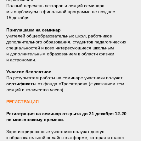
Полный перечень лекторов и лекций семинара
мы опубликуем в финальной программе не позднее
15 декабря.
Приглашаем на семинар
учителей общеобразовательных школ, работников
дополнительного образования, студентов педагогических
специальностей и всех интересующиеся школьным
и дополнительным образованием в области физики
и астрономии.
Участие бесплатное.
По результатам работы на семинаре участники получат
сертификаты
от фонда «Траектория» (с указанием тем
лекций и количества часов).
РЕГИСТРАЦИЯ
Регистрация на семинар открыта до 21 декабря
12:20
по московскому времени.
Зарегистрированные участники получат доступ
к образовательной онлайн-платформе, которая и станет