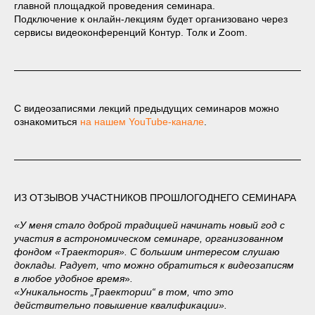
главной площадкой проведения семинара.
Подключение к онлайн-лекциям будет организовано через
сервисы видеоконференций Контур. Толк и Zoom.
С видеозаписями лекций предыдущих семинаров можно
ознакомиться
на нашем YouTube-канале
.
ИЗ ОТЗЫВОВ УЧАСТНИКОВ ПРОШЛОГОДНЕГО СЕМИНАРА
«У меня стало доброй традицией начинать новый год с
участия в астрономическом семинаре, организованном
фондом «Траектория». С большим интересом слушаю
доклады. Радует, что можно обратиться к видеозаписям
в любое удобное время
»
.
«Уникальность „Траектории“ в том, что это
действительно повышение квалификации».