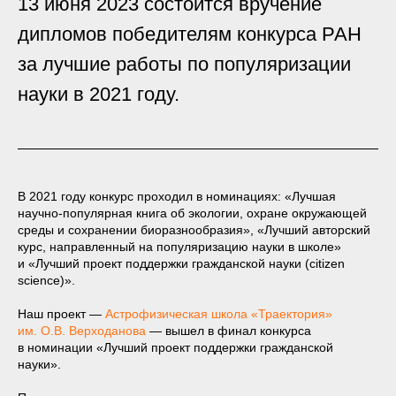
13 июня 2023 состоится вручение
дипломов победителям конкурса РАН
за лучшие работы по популяризации
науки в 2021 году.
В 2021 году конкурс проходил в номинациях: «Лучшая
научно-популярная книга об экологии, охране окружающей
среды и сохранении биоразнообразия», «Лучший авторский
курс, направленный на популяризацию науки в школе»
и «Лучший проект поддержки гражданской науки (citizen
science)».
Наш проект —
Астрофизическая школа «Траектория»
им. О.В. Верходанова
— вышел в финал конкурса
в номинации «Лучший проект поддержки гражданской
науки».