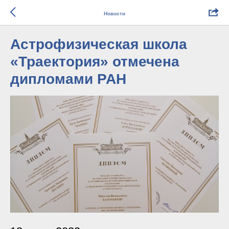
Новости
Астрофизическая школа
«Траектория» отмечена
дипломами РАН