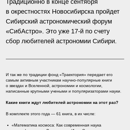
Традиционно в конце сентября
в окрестностях Новосибирска пройдет
Сибирский астрономический форум
«СибАстро». Это уже 17-й по счету
сбор любителей астрономии Сибири.
И так же по традиции фонд «Траектория» передает его
самым активным участникам научно-популярные книги
о звездах и Вселенной, астрономии и космологии,
написанные крупными учеными и популяризаторами науки.
Какие книги ждут любителей астрономии на этот раз?
В комплекте этого года — 61 книга, в их числе:
«Математика космоса: Как современная наука