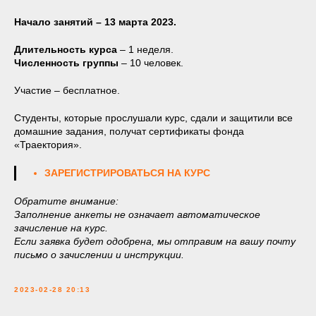
Начало занятий – 13 марта 2023.
Длительность курса
– 1 неделя.
Численность группы
– 10 человек.
Участие – бесплатное.
Студенты, которые прослушали курс, сдали и защитили все
домашние задания, получат сертификаты фонда
«Траектория».
ЗАРЕГИСТРИРОВАТЬСЯ НА КУРС
Обратите внимание:
Заполнение анкеты не означает автоматическое
зачисление на курс.
Если заявка будет одобрена, мы отправим на вашу почту
письмо о зачислении и инструкции.
2023-02-28 20:13