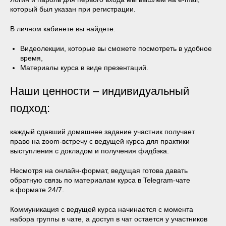
который был указан при регистрации.
В личном кабинете вы найдете:
Видеолекции, которые вы сможете посмотреть в удобное
время,
Материалы курса в виде презентаций.
Наши ценности – индивидуальный
подход:
каждый сдавший домашнее задание участник получает
право на zoom-встречу с ведущей курса для практики
выступления с докладом и получения фидбэка.
Несмотря на онлайн-формат, ведущая готова давать
обратную связь по материалам курса в Telegram-чате
в формате 24/7.
Коммуникация с ведущей курса начинается с момента
набора группы в чате, а доступ в чат остается у участников