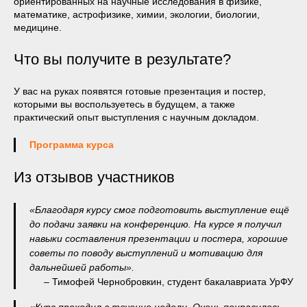
ориентированных на научные исследования в физике,
математике, астрофизике, химии, экологии, биологии,
медицине.
Что вы получите в результате?
У вас на руках появятся готовые презентация и постер,
которыми вы воспользуетесь в будущем, а также
практический опыт выступления с научным докладом.
Программа курса
Из отзывов участников
«Благодаря курсу смог подготовить выступление ещё
до подачи заявки на конференцию. На курсе я получил
навыки составления презентации и постера, хорошие
советы по поводу выступлений и мотивацию для
дальнейшей работы».
– Тимофей Чернобровкин, студент бакалавриата УрФУ