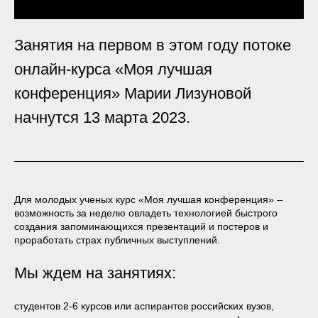
Занятия на первом в этом году потоке
онлайн-курса «Моя лучшая
конференция» Марии Лизуновой
начнутся 13 марта 2023.
Для молодых ученых курс «Моя лучшая конференция» –
возможность за неделю овладеть технологией быстрого
создания запоминающихся презентаций и постеров и
проработать страх публичных выступлений.
Мы ждем на занятиях:
студентов 2-6 курсов или аспирантов российских вузов,