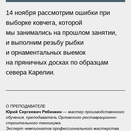
14 ноября рассмотрим ошибки при
выборке ковчега, которой
мы занимались на прошлом занятии,
и выполним резьбу рыбки
и орнаментальных выемок
на пряничных досках по образцам
севера Карелии.
О ПРЕПОДАВАТЕЛЕ
Юрий Сергеевич Рябинкин
— мастер производственного
обучения, преподаватель Орловского реставрационно-
строительного техникума.
Эксперт чемпионатов профессионального мастерства