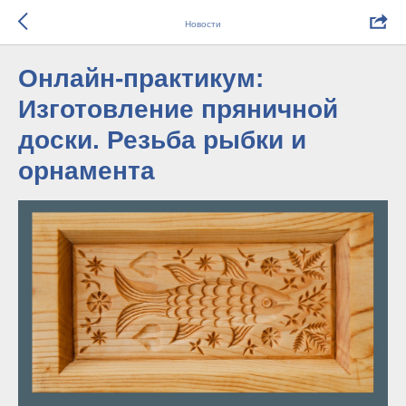
Новости
Онлайн-практикум:
Изготовление пряничной
доски. Резьба рыбки и
орнамента