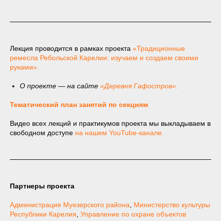
Лекция проводится в рамках проекта
«Традиционные
ремесла Ребольской Карелии: изучаем и создаем своими
руками».
О проекте — на сайте
«Деревня Гафостров».
Тематический план занятий по секциям
Видео всех лекций и практикумов проекта мы выкладываем в
свободном доступе
на нашем YouTube-канале.
Партнеры проекта
Администрация Муезерского района
,
Министерство культуры
Республики Карелия
,
Управление по охране объектов