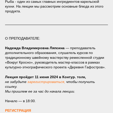
Рыба - один из самых главных ингредиентов карельской
кухни. На лекции мы рассмотрим основные блюда из этого
продукта.
О ПРЕПОДАВАТЕЛЕ:
Надежда Владимировна Ляпсина
— преподаватель
дополнительного образования, слушатель курсов по
традиционному швейному мастерству ремесленной студии
«Вокруг Кросно», руководитель мастер-классов в рамках
культурно-этнографического проекта «Деревня Гафостров».
Лекция пройдет 11 июня 2024 в Контур. толк,
не забудьте
зарегистрироваться,
чтобы получить
ссылку.
Мы пришлем ее за час до начала лекции.
Начало — в 18:00.
РЕГИСТРАЦИЯ