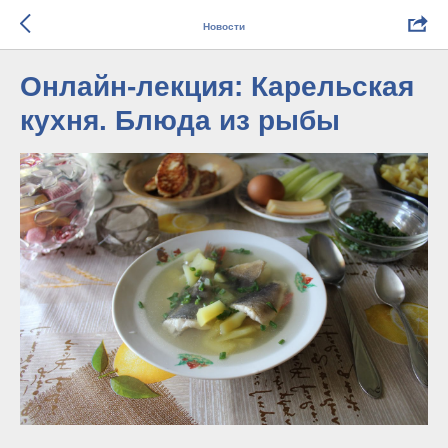
Новости
Онлайн-лекция: Карельская
кухня. Блюда из рыбы