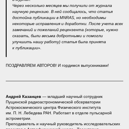
Через несколько месяцев мы получили от журнала
научную рецензию. В ней сообщалось, что статья
достойна публикации в MNRAS, но необходимы
некоторые исправления и доработки. После учета всех
замечаний и пожеланий рецензента (которые, нужно
сказать, были весьма добротными и помогли
улучшить нашу работу) статья была принята
к публикации
»
.
ПОЗДРАВЛЯЕМ АВТОРОВ! И гордимся выпускниками!
Андрей Казанцев
— младший научный сотрудник
Пущинской радиоастрономической обсерватории
Астрокосмического центра Физического института
им. П. Н. Лебедева РАН. Работает в отделе пульсарной
астрометрии.
Преподаватель и научный руководитель исследовательских