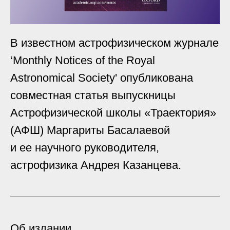
В известном астрофизическом журнале
‘Monthly Notices of the Royal
Astronomical Society' опубликована
совместная статья выпускницы
Астрофизической школы «Траектория»
(АФШ) Маргариты Басалаевой
и ее научного руководителя,
астрофизика Андрея Казанцева.
Об издании