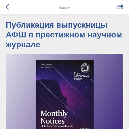
Новости
Публикация выпускницы
АФШ в престижном научном
журнале