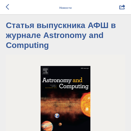
Новости
Статья выпускника АФШ в
журнале Astronomy and
Computing