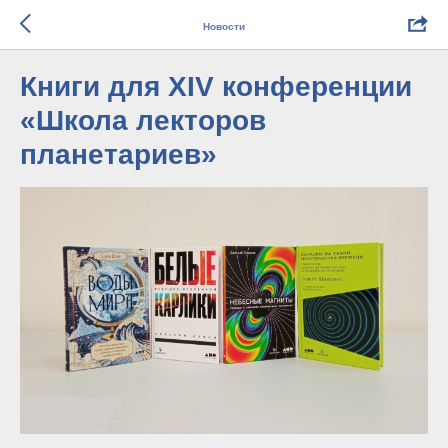
Новости
Книги для XIV конференции
«Школа лекторов
планетариев»