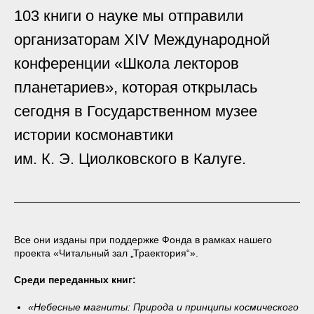
103 книги о науке мы отправили
организаторам XIV Международной
конференции «Школа лекторов
планетариев», которая открылась
сегодня в Государственном музее
истории космонавтики
им. К. Э. Циолковского в Калуге.
Все они изданы при поддержке Фонда в рамках нашего
проекта «Читальный зал „Траектория“».
Среди переданных книг:
«Небесные магниты: Природа и принципы космического