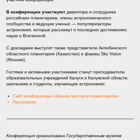
В конференции участвуют
директора и сотрудники
российских планетариев, члены астрономического
сообщества и ведущие ученые — популяризаторы
астрономии, которые расскажут о последних достижениях
науки о Вселенной.
С докладами выступят также представители Актюбинского
областного планетария (Казахстан) и фирмы Sky Vision
(Япония).
Гостями и активными участниками станут преподаватели
образовательных учреждений Калуги и Калужской области,
школьники и студенты, изучающие астрономию.
Сайт конференции «Школа лекторов планетариев»
Программа
Конференция организована Государственным музеем