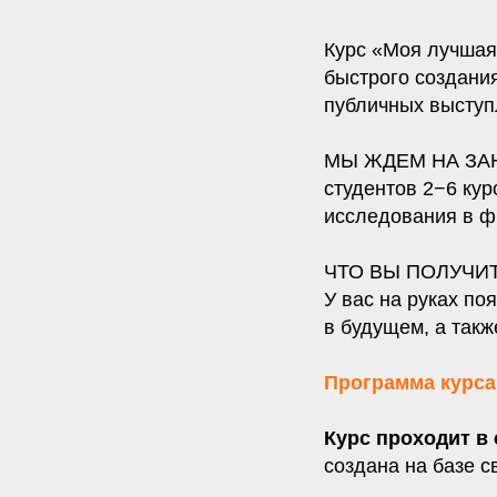
Курс «Моя лучшая
быстрого создани
публичных выступ
МЫ ЖДЕМ НА ЗА
студентов 2−6 кур
исследования в фи
ЧТО ВЫ ПОЛУЧИТ
У вас на руках по
в будущем, а так
Программа курса
Курс проходит в
создана на базе 