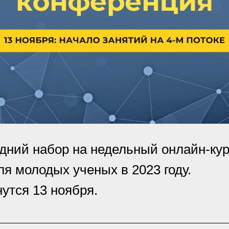
дний набор на недельный онлайн-ку
я молодых ученых в 2023 году.
утся 13 ноября.