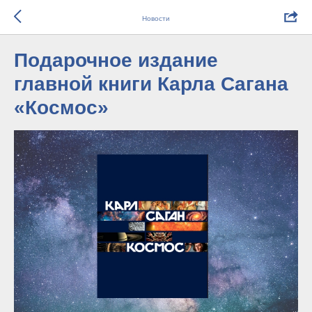
Новости
Подарочное издание
главной книги Карла Сагана
«Космос»