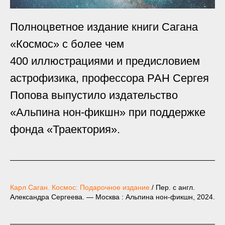
Полноцветное издание книги Сагана
«Космос» с более чем
400 иллюстрациями и предисловием
астрофизика, профессора РАН Сергея
Попова выпустило издательство
«Альпина нон-фикшн» при поддержке
фонда «Траектория».
Карл Саган. Космос: Подарочное издание.
/ Пер. с англ.
Александра Сергеева. — Москва : Альпина нон-фикшн, 2024.