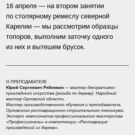
16 апреля — на втором занятии
по столярному ремеслу северной
Карелии — мы рассмотрим образцы
топоров, выполним заточку одного
из них и вытешем брусок.
О ПРЕПОДАВАТЕЛЕ
Юрий Сергеевич Рябинкин
— мастер декоративно-
прикладного искусства (резьба по дереву). Народный
мастер Орловской области.
Мастер производственного обучения и преподаватель
Орловского реставрационно-строительного техникума.
Эксперт чемпионатов профессионального мастерства
«Профессионалы» в компетенции «Реставрация
произведений из дерева».