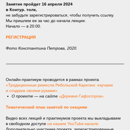
Занятие пройдет 16 апреля 2024
в Контур. толк,
не забудьте зарегистрироваться, чтобы получить ссылку.
Мы пришлем ее за час до начала лекции.
Начало — в 20:00.
РЕГИСТРАЦИЯ
Фото Константина Петрова, 2020.
Онлайн-практикум проводится в рамках проекта
«Традиционные ремесла Ребольской Карелии: изучаем
и создаем своими руками».
О проекте — на сайте
«Деревня Гафостров».
Тематический план занятий по секциям
Видео всех лекций и практикумов проекта мы выкладываем
в свободном доступе
на нашем YouTube-канале.
Дополнительно участники проекта, зарегистрированные