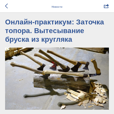
Новости
Онлайн-практикум: Заточка
топора. Вытесывание
бруска из кругляка