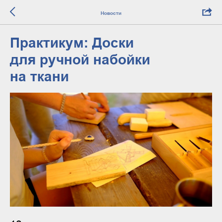
Новости
Практикум: Доски
для ручной набойки
на ткани