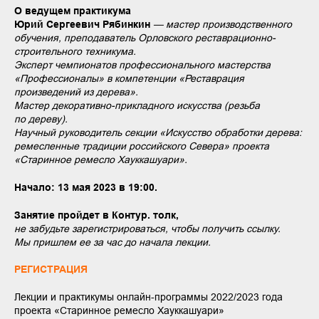
О ведущем практикума
Юрий Сергеевич Рябинкин
— мастер производственного
обучения, преподаватель Орловского реставрационно-
строительного техникума.
Эксперт чемпионатов профессионального мастерства
«Профессионалы» в компетенции «Реставрация
произведений из дерева».
Мастер декоративно-прикладного искусства (резьба
по дереву).
Научный руководитель секции «Искусство обработки дерева:
ремесленные традиции российского Севера» проекта
«Старинное ремесло Хауккашуари».
Начало: 13 мая 2023 в 19:00.
Занятие пройдет в Контур. толк,
не забудьте зарегистрироваться, чтобы получить ссылку.
Мы пришлем ее за час до начала лекции.
РЕГИСТРАЦИЯ
Лекции и практикумы онлайн-программы 2022/2023 года
проекта «Старинное ремесло Хауккашуари»