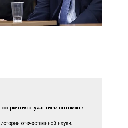
роприятия с участием потомков
истории отечественной науки,