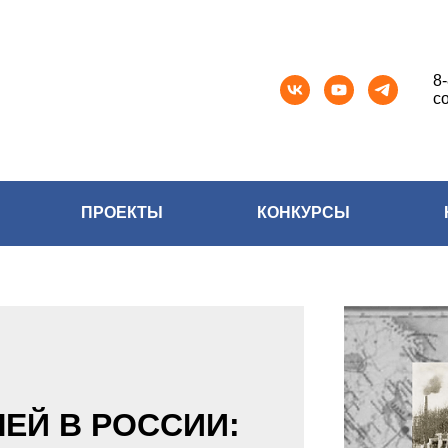
8
c
ПРОЕКТЫ
КОНКУРСЫ
ЕЙ В РОССИИ: