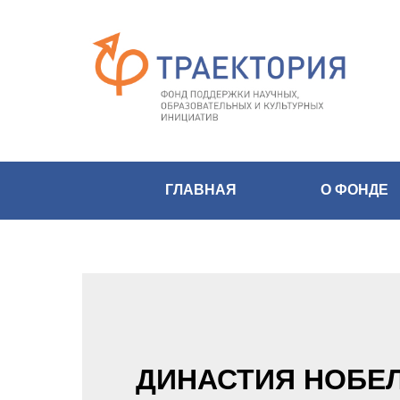
ГЛАВНАЯ
О ФОНДЕ
ДИНАСТИЯ НОБЕЛ