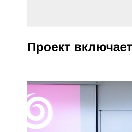
Проект включае