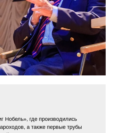
г Нобель», где производились
ароходов, а также первые трубы